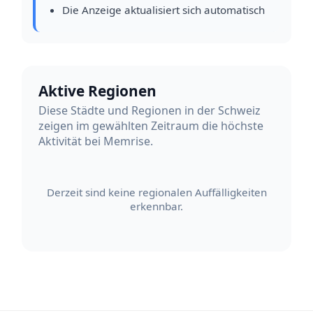
Die Anzeige aktualisiert sich automatisch
Aktive Regionen
Diese Städte und Regionen in der Schweiz
zeigen im gewählten Zeitraum die höchste
Aktivität bei Memrise.
Derzeit sind keine regionalen Auffälligkeiten
erkennbar.