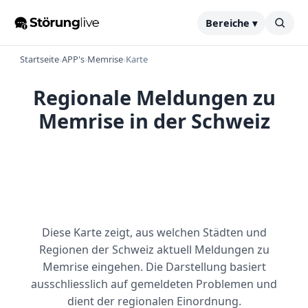
Bereiche ▾
Startseite
›
APP's
›
Memrise
›
Karte
Regionale Meldungen zu
Memrise in der Schweiz
Diese Karte zeigt, aus welchen Städten und
Regionen der Schweiz aktuell Meldungen zu
Memrise eingehen. Die Darstellung basiert
ausschliesslich auf gemeldeten Problemen und
dient der regionalen Einordnung.