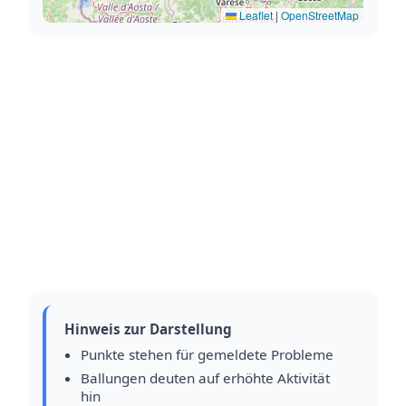
Leaflet
|
OpenStreetMap
Hinweis zur Darstellung
Punkte stehen für gemeldete Probleme
Ballungen deuten auf erhöhte Aktivität
hin