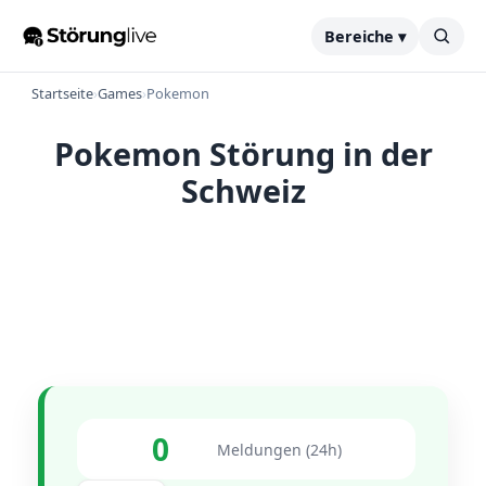
Bereiche ▾
Startseite
›
Games
›
Pokemon
Pokemon Störung in der
Schweiz
0
Meldungen (24h)