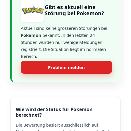
Gibt es aktuell eine
Störung bei Pokemon?
Aktuell sind keine grösseren Störungen bei
Pokemon
bekannt. In den letzten 24
Stunden wurden nur wenige Meldungen
registriert. Die Situation liegt im normalen
Bereich.
Problem melden
Wie wird der Status für Pokemon
berechnet?
Die Bewertung basiert ausschliesslich auf