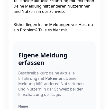
Teile deine aktuelle Erfahrung mit Pokemon.
Deine Meldung hilft anderen Nutzerinnen
und Nutzern in der Schweiz.
Bisher liegen keine Meldungen vor. Hast du
ein Problem? Teile es hier mit.
Eigene Meldung
erfassen
Beschreibe kurz deine aktuelle
Erfahrung mit
Pokemon
. Deine
Meldung hilft anderen Nutzerinnen
und Nutzern in der Schweiz bei der
Einschätzung der Lage.
Name