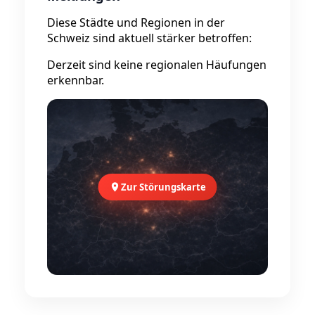
Diese Städte und Regionen in der
Schweiz sind aktuell stärker betroffen:
Derzeit sind keine regionalen Häufungen
erkennbar.
Zur Störungskarte