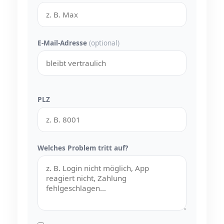
E-Mail-Adresse
(optional)
PLZ
Welches Problem tritt auf?