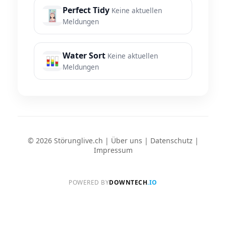
Perfect Tidy
Keine aktuellen
Meldungen
Water Sort
Keine aktuellen
Meldungen
© 2026 Störunglive.ch |
Über uns
|
Datenschutz
|
Impressum
POWERED BY
DOWNTECH
.IO