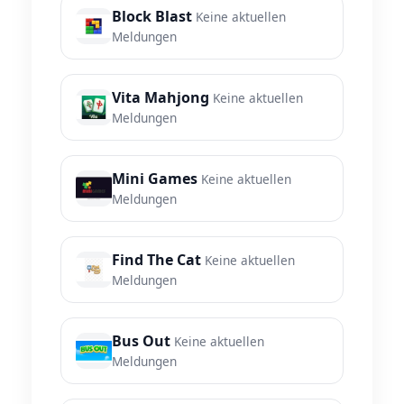
Block Blast
Keine aktuellen
Meldungen
Vita Mahjong
Keine aktuellen
Meldungen
Mini Games
Keine aktuellen
Meldungen
Find The Cat
Keine aktuellen
Meldungen
Bus Out
Keine aktuellen
Meldungen