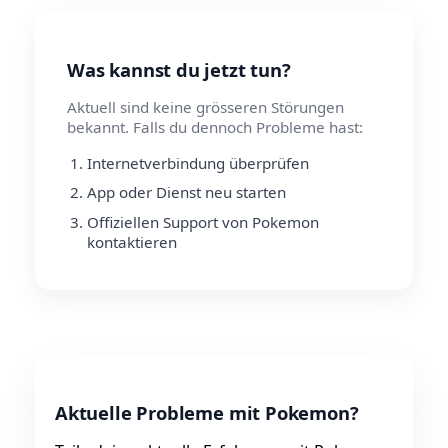
Was kannst du jetzt tun?
Aktuell sind keine grösseren Störungen
bekannt. Falls du dennoch Probleme hast:
Internetverbindung überprüfen
App oder Dienst neu starten
Offiziellen Support von Pokemon
kontaktieren
Aktuelle Probleme mit Pokemon?