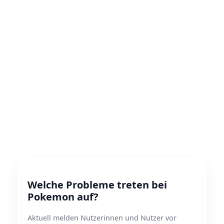
Welche Probleme treten bei
Pokemon auf?
Aktuell melden Nutzerinnen und Nutzer vor