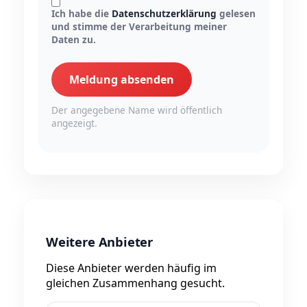
Ich habe die
Datenschutzerklärung
gelesen
und stimme der Verarbeitung meiner
Daten zu.
Meldung absenden
Der angegebene Name wird öffentlich
angezeigt.
Weitere Anbieter
Diese Anbieter werden häufig im
gleichen Zusammenhang gesucht.