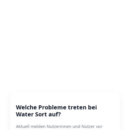
Welche Probleme treten bei
Water Sort auf?
Aktuell melden Nutzerinnen und Nutzer vor