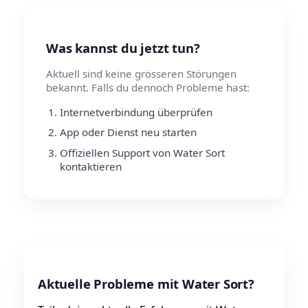
Was kannst du jetzt tun?
Aktuell sind keine grösseren Störungen
bekannt. Falls du dennoch Probleme hast:
Internetverbindung überprüfen
App oder Dienst neu starten
Offiziellen Support von Water Sort
kontaktieren
Aktuelle Probleme mit Water Sort?