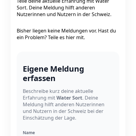
Teile deine aktuelle Erfahrung mit Water
Sort. Deine Meldung hilft anderen
Nutzerinnen und Nutzern in der Schweiz.
Bisher liegen keine Meldungen vor. Hast du
ein Problem? Teile es hier mit.
Eigene Meldung
erfassen
Beschreibe kurz deine aktuelle
Erfahrung mit
Water Sort
. Deine
Meldung hilft anderen Nutzerinnen
und Nutzern in der Schweiz bei der
Einschätzung der Lage.
Name