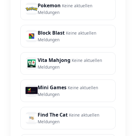
Pokemon
Keine aktuellen
Meldungen
Block Blast
Keine aktuellen
Meldungen
Vita Mahjong
Keine aktuellen
Meldungen
Mini Games
Keine aktuellen
Meldungen
Find The Cat
Keine aktuellen
Meldungen