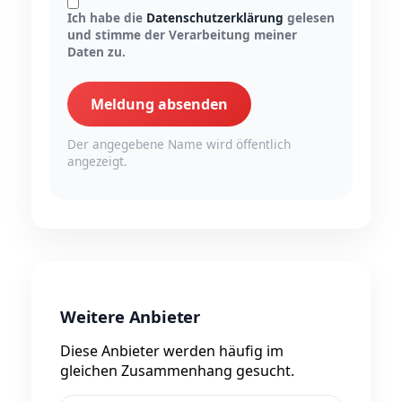
Ich habe die
Datenschutzerklärung
gelesen
und stimme der Verarbeitung meiner
Daten zu.
Meldung absenden
Der angegebene Name wird öffentlich
angezeigt.
Weitere Anbieter
Diese Anbieter werden häufig im
gleichen Zusammenhang gesucht.