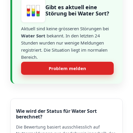
Gibt es aktuell eine
Störung bei Water Sort?
Aktuell sind keine grösseren Störungen bei
Water Sort
bekannt. In den letzten 24
Stunden wurden nur wenige Meldungen
registriert. Die Situation liegt im normalen
Bereich.
Problem melden
Wie wird der Status für Water Sort
berechnet?
Die Bewertung basiert ausschliesslich auf