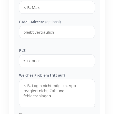
E-Mail-Adresse
(optional)
PLZ
Welches Problem tritt auf?