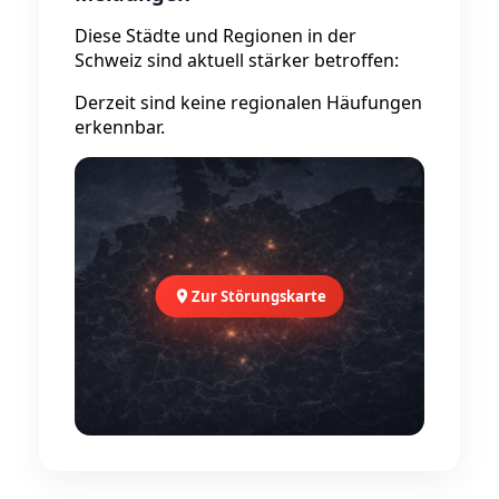
Diese Städte und Regionen in der
Schweiz sind aktuell stärker betroffen:
Derzeit sind keine regionalen Häufungen
erkennbar.
Zur Störungskarte