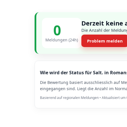
Derzeit keine
0
Die Anzahl der Meldun
Meldungen (24h)
Problem melden
Wie wird der Status für Salt. in Roma
Die Bewertung basiert ausschliesslich auf M
eingegangen sind. Liegt die Anzahl im Norma
Basierend auf regionalen Meldungen • Aktualisiert um