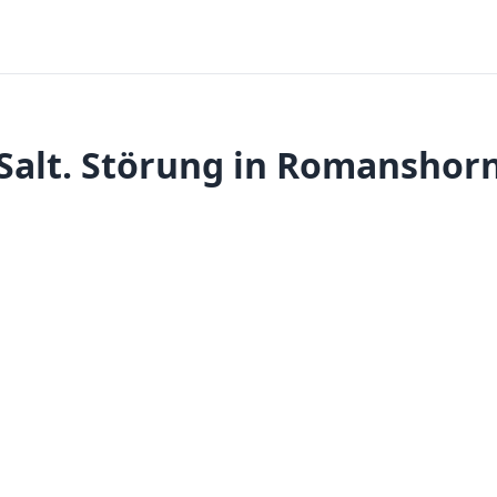
Salt. Störung in Romanshor