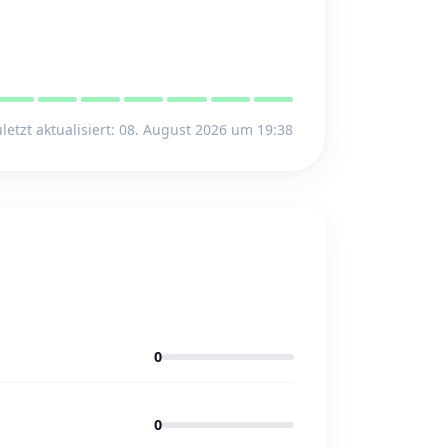
letzt aktualisiert: 08. August 2026 um 19:38
0
0