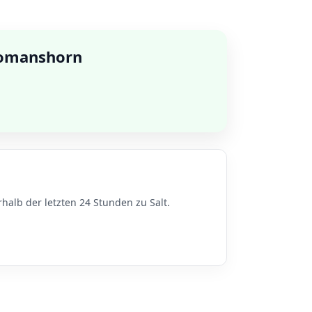
 Romanshorn
alb der letzten 24 Stunden zu Salt.