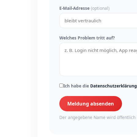
E-Mail-Adresse
(optional)
Welches Problem tritt auf?
Ich habe die
Datenschutzerklärung
Meldung absenden
Der angegebene Name wird öffentlich 