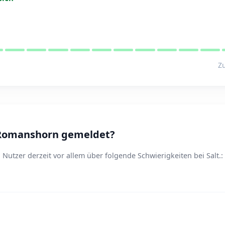
Zu
 Romanshorn gemeldet?
utzer derzeit vor allem über folgende Schwierigkeiten bei Salt.: