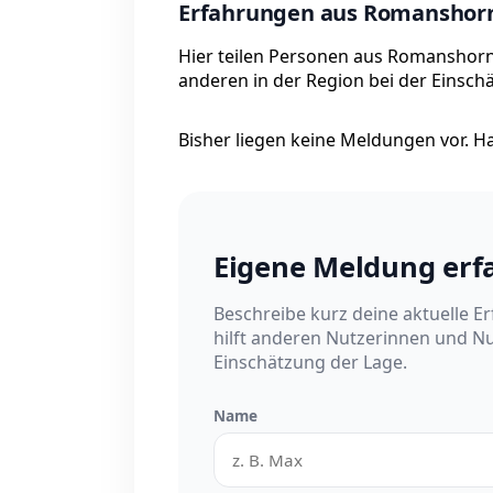
Erfahrungen aus Romanshor
Hier teilen Personen aus Romanshorn 
anderen in der Region bei der Einsch
Bisher liegen keine Meldungen vor. Has
Eigene Meldung erf
Beschreibe kurz deine aktuelle E
hilft anderen Nutzerinnen und Nu
Einschätzung der Lage.
Name