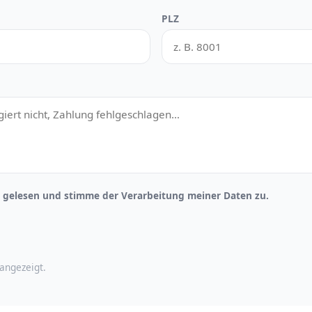
PLZ
gelesen und stimme der Verarbeitung meiner Daten zu.
angezeigt.