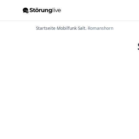
Startseite
›
Mobilfunk
›
Salt.
›
Romanshorn