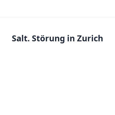
Salt. Störung in Zurich