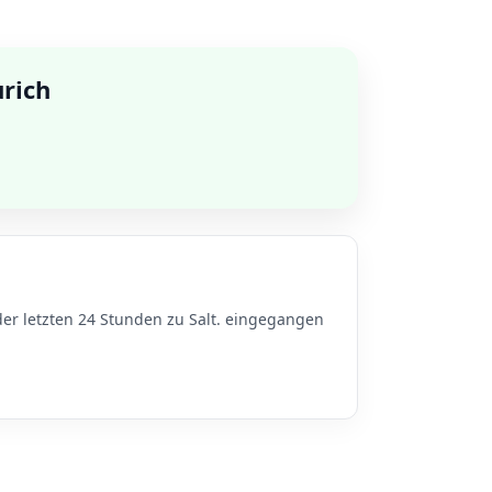
urich
er letzten 24 Stunden zu Salt. eingegangen