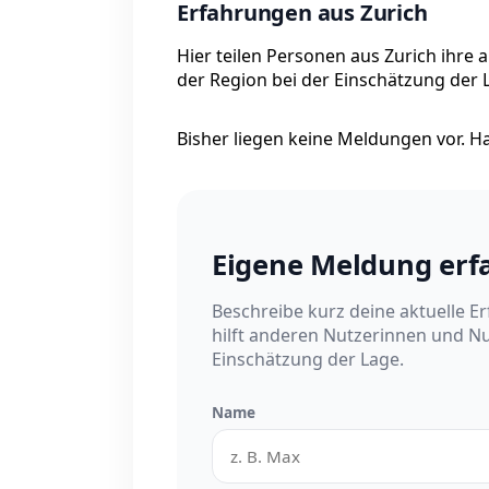
Erfahrungen aus Zurich
Hier teilen Personen aus Zurich ihre 
der Region bei der Einschätzung der 
Bisher liegen keine Meldungen vor. Has
Eigene Meldung erf
Beschreibe kurz deine aktuelle E
hilft anderen Nutzerinnen und Nu
Einschätzung der Lage.
Name