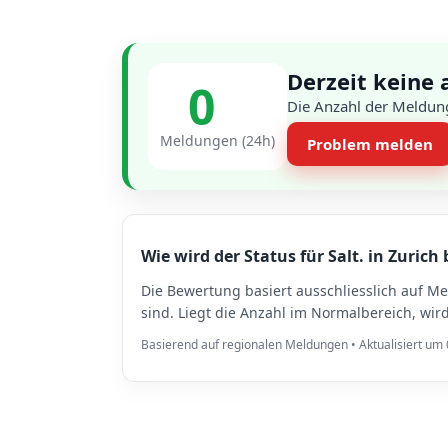
Derzeit keine 
0
Die Anzahl der Meldung
Meldungen (24h)
Problem melden
Wie wird der Status für Salt. in Zurich
Die Bewertung basiert ausschliesslich auf M
sind. Liegt die Anzahl im Normalbereich, wi
Basierend auf regionalen Meldungen • Aktualisiert um