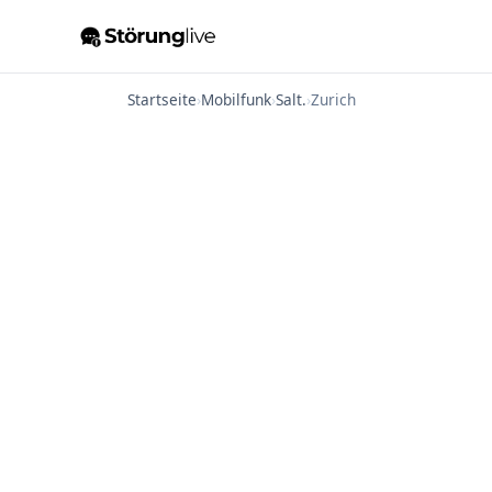
Startseite
›
Mobilfunk
›
Salt.
›
Zurich