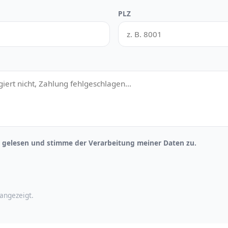
PLZ
gelesen und stimme der Verarbeitung meiner Daten zu.
angezeigt.