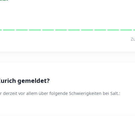
Zu
Zurich gemeldet?
 derzeit vor allem über folgende Schwierigkeiten bei Salt.: