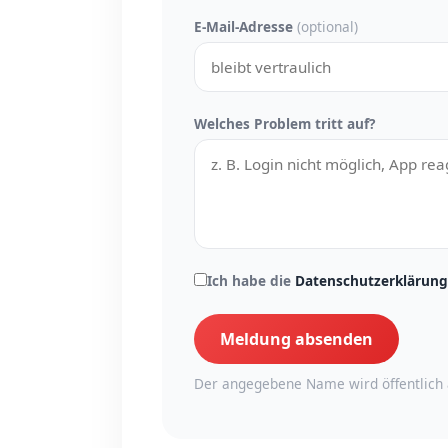
E-Mail-Adresse
(optional)
Welches Problem tritt auf?
Ich habe die
Datenschutzerklärung
Meldung absenden
Der angegebene Name wird öffentlich 