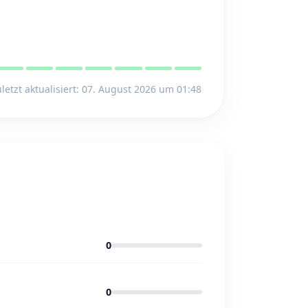
letzt aktualisiert: 07. August 2026 um 01:48
0
0