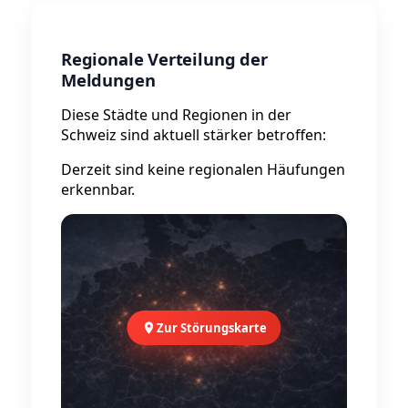
Regionale Verteilung der
Meldungen
Diese Städte und Regionen in der
Schweiz sind aktuell stärker betroffen:
Derzeit sind keine regionalen Häufungen
erkennbar.
Zur Störungskarte