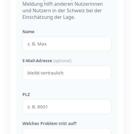
Meldung hilft anderen Nutzerinnen
und Nutzern in der Schweiz bei der
Einschätzung der Lage.
Name
E-Mail-Adresse
(optional)
PLZ
Welches Problem tritt auf?