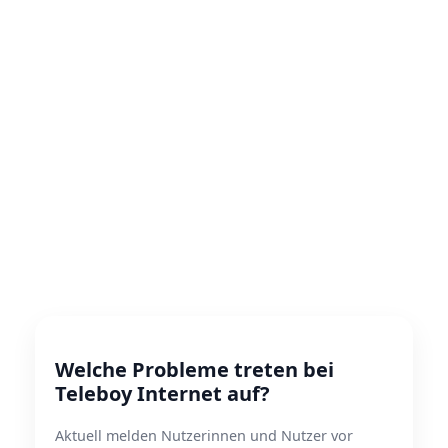
Welche Probleme treten bei
Teleboy Internet auf?
Aktuell melden Nutzerinnen und Nutzer vor