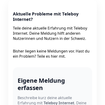
Aktuelle Probleme mit Teleboy
Internet?
Teile deine aktuelle Erfahrung mit Teleboy
Internet. Deine Meldung hilft anderen
Nutzerinnen und Nutzern in der Schweiz.
Bisher liegen keine Meldungen vor. Hast du
ein Problem? Teile es hier mit.
Eigene Meldung
erfassen
Beschreibe kurz deine aktuelle
Erfahrung mit
Teleboy Internet
. Deine