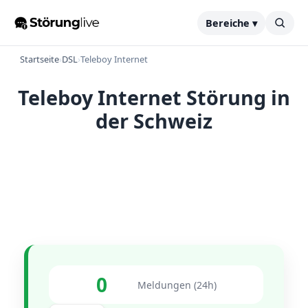
Bereiche ▾
Startseite
›
DSL
›
Teleboy Internet
Teleboy Internet Störung in
der Schweiz
0
Meldungen (24h)