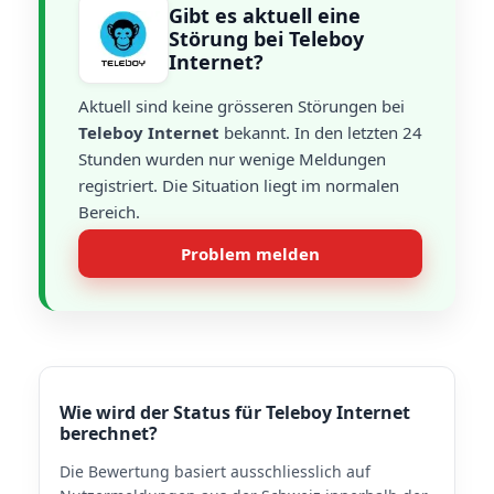
Gibt es aktuell eine
Störung bei Teleboy
Internet?
Aktuell sind keine grösseren Störungen bei
Teleboy Internet
bekannt. In den letzten 24
Stunden wurden nur wenige Meldungen
registriert. Die Situation liegt im normalen
Bereich.
Problem melden
Wie wird der Status für Teleboy Internet
berechnet?
Die Bewertung basiert ausschliesslich auf