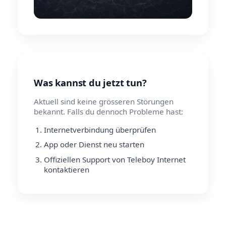
Was kannst du jetzt tun?
Aktuell sind keine grösseren Störungen
bekannt. Falls du dennoch Probleme hast:
Internetverbindung überprüfen
App oder Dienst neu starten
Offiziellen Support von Teleboy Internet
kontaktieren