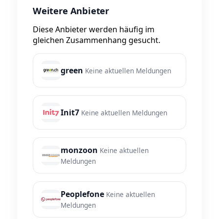
Weitere Anbieter
Diese Anbieter werden häufig im
gleichen Zusammenhang gesucht.
green
Keine aktuellen Meldungen
Init7
Keine aktuellen Meldungen
monzoon
Keine aktuellen
Meldungen
Peoplefone
Keine aktuellen
Meldungen