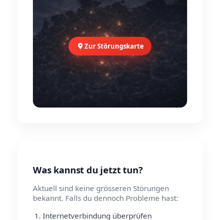
Zur Störungskarte
Was kannst du jetzt tun?
Aktuell sind keine grösseren Störungen
bekannt. Falls du dennoch Probleme hast:
Internetverbindung überprüfen