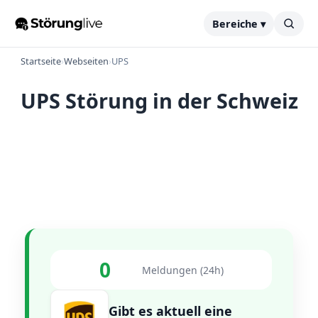
Bereiche ▾
Startseite
›
Webseiten
›
UPS
UPS Störung in der Schweiz
0
Meldungen (24h)
Gibt es aktuell eine