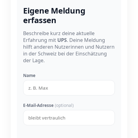
Eigene Meldung
erfassen
Beschreibe kurz deine aktuelle
Erfahrung mit
UPS
. Deine Meldung
hilft anderen Nutzerinnen und Nutzern
in der Schweiz bei der Einschätzung
der Lage.
Name
E-Mail-Adresse
(optional)