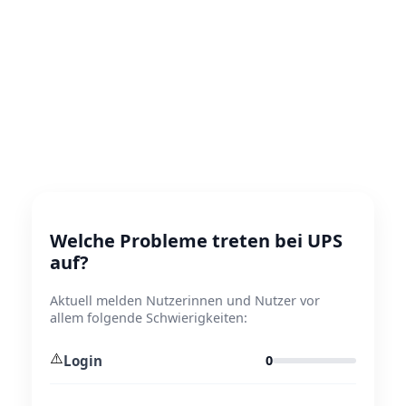
Welche Probleme treten bei UPS
auf?
Aktuell melden Nutzerinnen und Nutzer vor
allem folgende Schwierigkeiten:
⚠️
Login
0