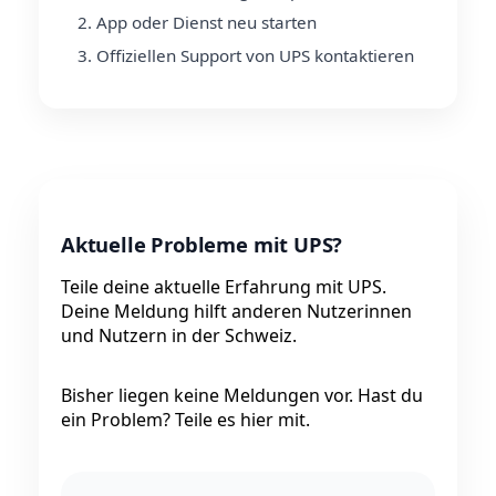
App oder Dienst neu starten
Offiziellen Support von UPS kontaktieren
Aktuelle Probleme mit UPS?
Teile deine aktuelle Erfahrung mit UPS.
Deine Meldung hilft anderen Nutzerinnen
und Nutzern in der Schweiz.
Bisher liegen keine Meldungen vor. Hast du
ein Problem? Teile es hier mit.