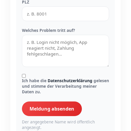
PLZ
Welches Problem tritt auf?
Ich habe die
Datenschutzerklärung
gelesen
und stimme der Verarbeitung meiner
Daten zu.
Meldung absenden
Der angegebene Name wird öffentlich
angezeigt.