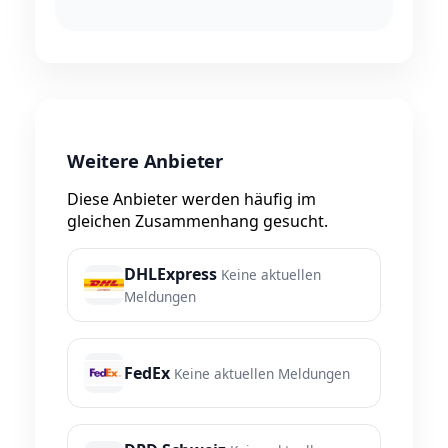
Weitere Anbieter
Diese Anbieter werden häufig im
gleichen Zusammenhang gesucht.
DHLExpress
Keine aktuellen
Meldungen
FedEx
Keine aktuellen Meldungen