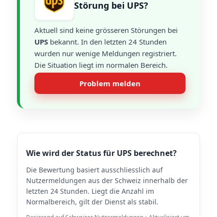
Störung bei UPS?
Aktuell sind keine grösseren Störungen bei
UPS
bekannt. In den letzten 24 Stunden
wurden nur wenige Meldungen registriert.
Die Situation liegt im normalen Bereich.
Problem melden
Wie wird der Status für UPS berechnet?
Die Bewertung basiert ausschliesslich auf
Nutzermeldungen aus der Schweiz innerhalb der
letzten 24 Stunden. Liegt die Anzahl im
Normalbereich, gilt der Dienst als stabil.