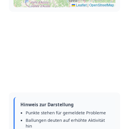
Leaflet
|
OpenStreetMap
Hinweis zur Darstellung
Punkte stehen für gemeldete Probleme
Ballungen deuten auf erhöhte Aktivität
hin