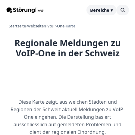
Bereiche ▾
Startseite
›
Webseiten
›
VoIP-One
›
Karte
Regionale Meldungen zu
VoIP-One in der Schweiz
Diese Karte zeigt, aus welchen Städten und
Regionen der Schweiz aktuell Meldungen zu VoIP-
One eingehen. Die Darstellung basiert
ausschliesslich auf gemeldeten Problemen und
dient der regionalen Einordnung.