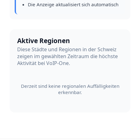
Die Anzeige aktualisiert sich automatisch
Aktive Regionen
Diese Städte und Regionen in der Schweiz
zeigen im gewählten Zeitraum die höchste
Aktivität bei VoIP-One.
Derzeit sind keine regionalen Auffälligkeiten
erkennbar.