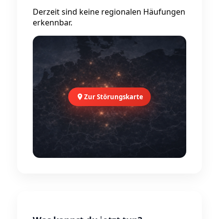
Derzeit sind keine regionalen Häufungen
erkennbar.
Zur Störungskarte