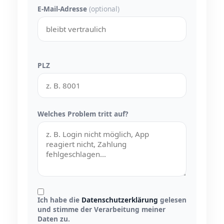
E-Mail-Adresse
(optional)
PLZ
Welches Problem tritt auf?
Ich habe die
Datenschutzerklärung
gelesen
und stimme der Verarbeitung meiner
Daten zu.