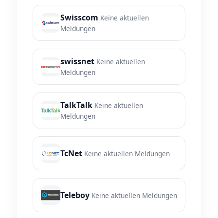
Swisscom
Keine aktuellen
Meldungen
swissnet
Keine aktuellen
Meldungen
TalkTalk
Keine aktuellen
Meldungen
TcNet
Keine aktuellen Meldungen
Teleboy
Keine aktuellen Meldungen