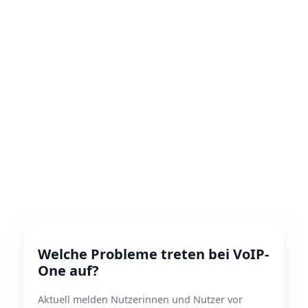
Welche Probleme treten bei VoIP-
One auf?
Aktuell melden Nutzerinnen und Nutzer vor