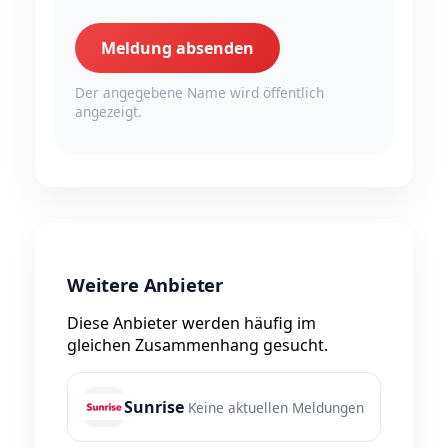
Meldung absenden
Der angegebene Name wird öffentlich
angezeigt.
Weitere Anbieter
Diese Anbieter werden häufig im
gleichen Zusammenhang gesucht.
Sunrise
Keine aktuellen Meldungen