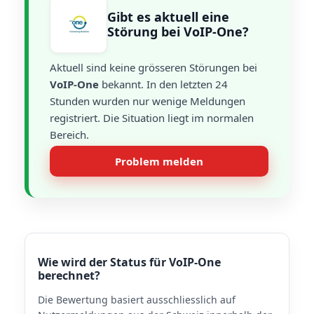
Gibt es aktuell eine
Störung bei VoIP-One?
Aktuell sind keine grösseren Störungen bei
VoIP-One
bekannt. In den letzten 24
Stunden wurden nur wenige Meldungen
registriert. Die Situation liegt im normalen
Bereich.
Problem melden
Wie wird der Status für VoIP-One
berechnet?
Die Bewertung basiert ausschliesslich auf