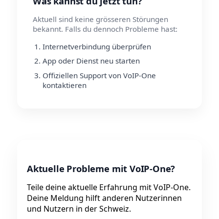
Was kannst du jetzt tun?
Aktuell sind keine grösseren Störungen
bekannt. Falls du dennoch Probleme hast:
Internetverbindung überprüfen
App oder Dienst neu starten
Offiziellen Support von VoIP-One
kontaktieren
Aktuelle Probleme mit VoIP-One?
Teile deine aktuelle Erfahrung mit VoIP-One.
Deine Meldung hilft anderen Nutzerinnen
und Nutzern in der Schweiz.