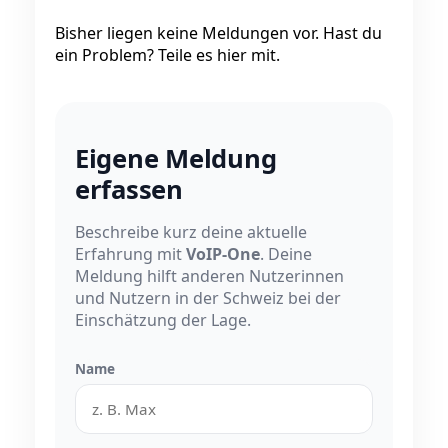
Bisher liegen keine Meldungen vor. Hast du
ein Problem? Teile es hier mit.
Eigene Meldung
erfassen
Beschreibe kurz deine aktuelle
Erfahrung mit
VoIP-One
. Deine
Meldung hilft anderen Nutzerinnen
und Nutzern in der Schweiz bei der
Einschätzung der Lage.
Name