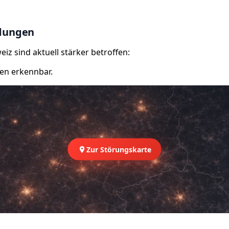
ldungen
iz sind aktuell stärker betroffen:
en erkennbar.
Zur Störungskarte