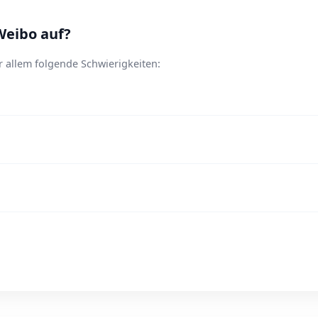
Weibo auf?
 allem folgende Schwierigkeiten: