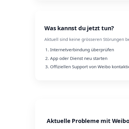
Was kannst du jetzt tun?
Aktuell sind keine grösseren Störungen b
Internetverbindung überprüfen
App oder Dienst neu starten
Offiziellen Support von Weibo kontakt
Aktuelle Probleme mit Weib