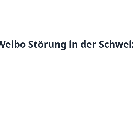
Weibo Störung in der Schwei