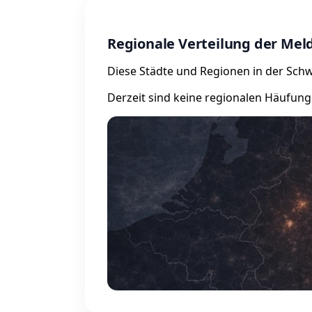
Regionale Verteilung der Me
Diese Städte und Regionen in der Schwe
Derzeit sind keine regionalen Häufung