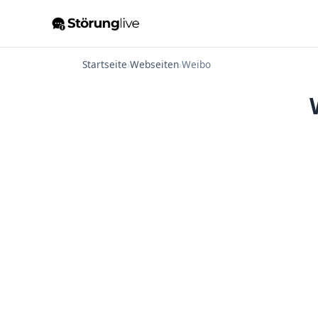
Startseite
›
Webseiten
›
Weibo