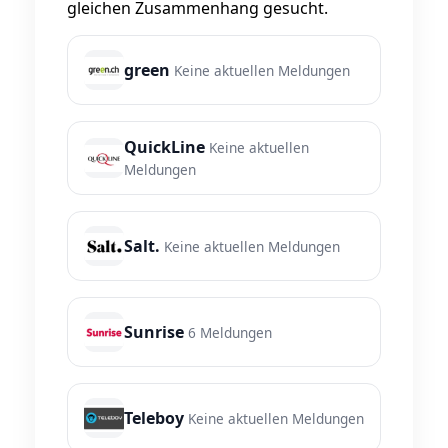
gleichen Zusammenhang gesucht.
green
Keine aktuellen Meldungen
QuickLine
Keine aktuellen
Meldungen
Salt.
Keine aktuellen Meldungen
Sunrise
6 Meldungen
Teleboy
Keine aktuellen Meldungen