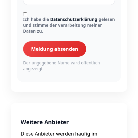
Ich habe die
Datenschutzerklärung
gelesen
und stimme der Verarbeitung meiner
Daten zu.
Meldung absenden
Der angegebene Name wird öffentlich
angezeigt.
Weitere Anbieter
Diese Anbieter werden häufig im