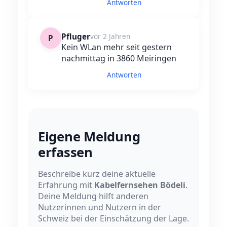
Antworten
Pfluger
vor 2 Jahren
P
Kein WLan mehr seit gestern
nachmittag in 3860 Meiringen
Antworten
Eigene Meldung
erfassen
Beschreibe kurz deine aktuelle
Erfahrung mit
Kabelfernsehen Bödeli
.
Deine Meldung hilft anderen
Nutzerinnen und Nutzern in der
Schweiz bei der Einschätzung der Lage.