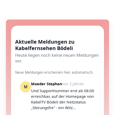
Aktuelle Meldungen zu
Kabelfernsehen Bödeli
Heute liegen noch keine neuen Meldungen
vor.
Neue Meldungen erscheinen hier automatisch.
Maeder Stephan
vor 2 Jahren
M
Und Supportnummer erst ab 08:00
erreichbar, auf der Homepage von
KabelTV Bödeli der Netzstatus
„Störungsfre“ - ein Witz...