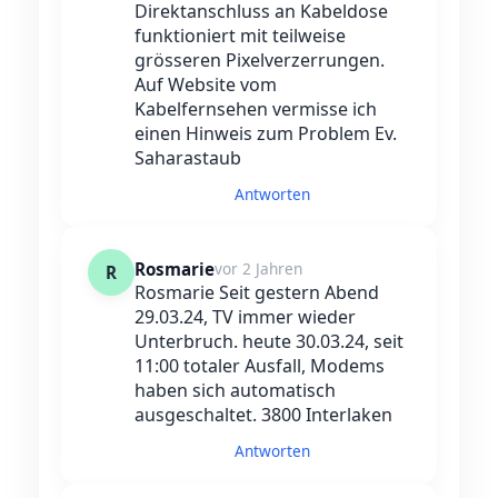
Direktanschluss an Kabeldose
funktioniert mit teilweise
grösseren Pixelverzerrungen.
Auf Website vom
Kabelfernsehen vermisse ich
einen Hinweis zum Problem Ev.
Saharastaub
Antworten
Rosmarie
vor 2 Jahren
R
Rosmarie Seit gestern Abend
29.03.24, TV immer wieder
Unterbruch. heute 30.03.24, seit
11:00 totaler Ausfall, Modems
haben sich automatisch
ausgeschaltet. 3800 Interlaken
Antworten