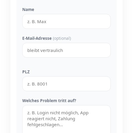
Name
E-Mail-Adresse
(optional)
PLZ
Welches Problem tritt auf?