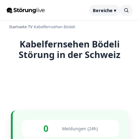
Bereiche ▾
Startseite
›
TV
›
Kabelfernsehen Bödeli
Kabelfernsehen Bödeli
Störung in der Schweiz
0
Meldungen (24h)