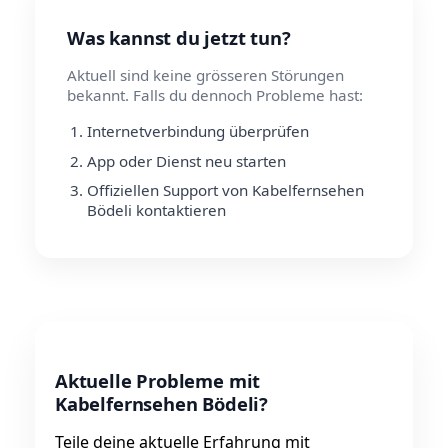
Was kannst du jetzt tun?
Aktuell sind keine grösseren Störungen
bekannt. Falls du dennoch Probleme hast:
Internetverbindung überprüfen
App oder Dienst neu starten
Offiziellen Support von Kabelfernsehen
Bödeli kontaktieren
Aktuelle Probleme mit
Kabelfernsehen Bödeli?
Teile deine aktuelle Erfahrung mit