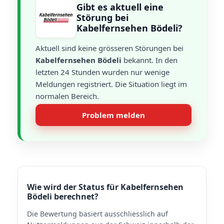
Gibt es aktuell eine
Störung bei
Kabelfernsehen Bödeli?
Aktuell sind keine grösseren Störungen bei
Kabelfernsehen Bödeli
bekannt. In den
letzten 24 Stunden wurden nur wenige
Meldungen registriert. Die Situation liegt im
normalen Bereich.
Problem melden
Wie wird der Status für Kabelfernsehen
Bödeli berechnet?
Die Bewertung basiert ausschliesslich auf